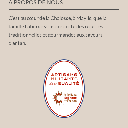
A PROPOS DE NOUS
C’est au cœur de la Chalosse, à Maylis, que la
famille Laborde vous concocte des recettes
traditionnelles et gourmandes aux saveurs
d’antan.