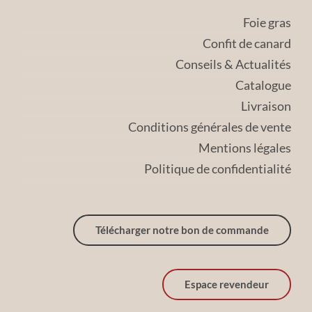
Foie gras
Confit de canard
Conseils & Actualités
Catalogue
Livraison
Conditions générales de vente
Mentions légales
Politique de confidentialité
Télécharger notre bon de commande
Espace revendeur