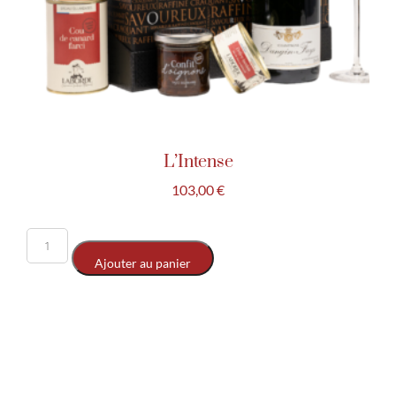
L’Intense
103,00
€
Ajouter au panier