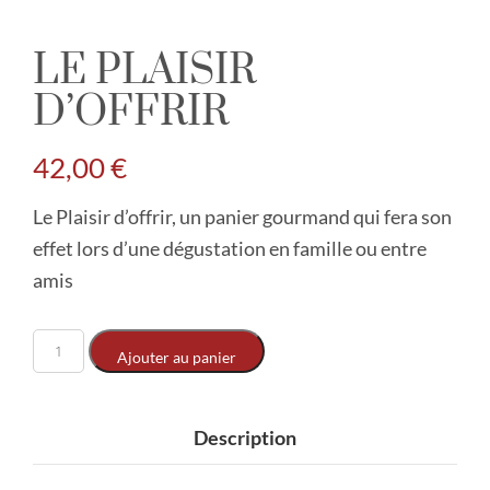
LE PLAISIR
D’OFFRIR
42,00
€
Le Plaisir d’offrir, un panier gourmand qui fera son
effet lors d’une dégustation en famille ou entre
amis
Ajouter au panier
Description