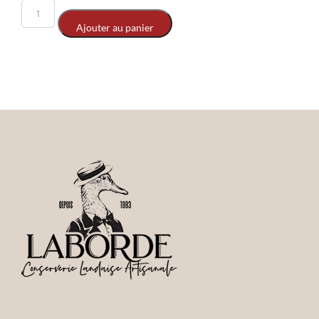
Ajouter au panier