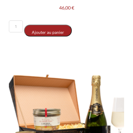
46,00
€
Ajouter au panier