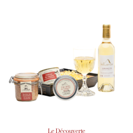
Le Découverte