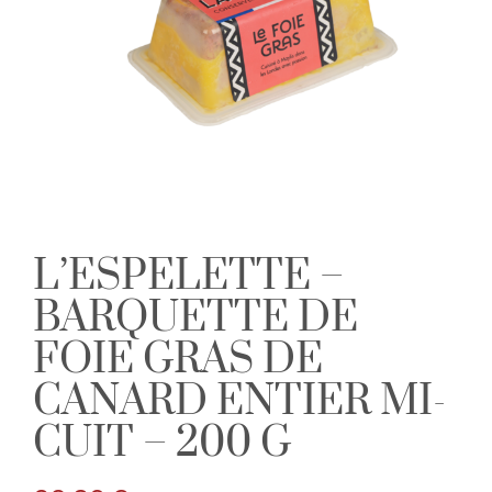
L’ESPELETTE –
BARQUETTE DE
FOIE GRAS DE
CANARD ENTIER MI-
CUIT – 200 G