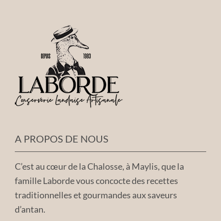
A PROPOS DE NOUS
C’est au cœur de la Chalosse, à Maylis, que la
famille Laborde vous concocte des recettes
traditionnelles et gourmandes aux saveurs
d’antan.