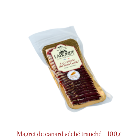
Magret de canard séché tranché – 100g