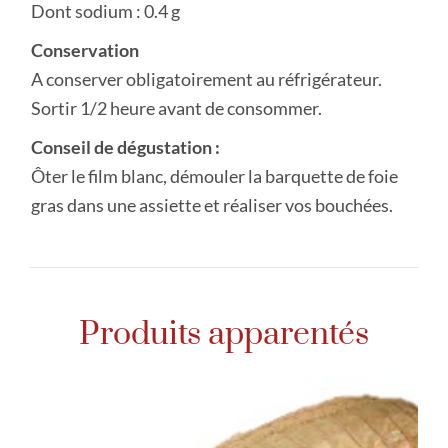
Dont sodium : 0.4 g
Conservation
A conserver obligatoirement au réfrigérateur.
Sortir 1/2 heure avant de consommer.
Conseil de dégustation :
Ôter le film blanc, démouler la barquette de foie
gras dans une assiette et réaliser vos bouchées.
Produits apparentés