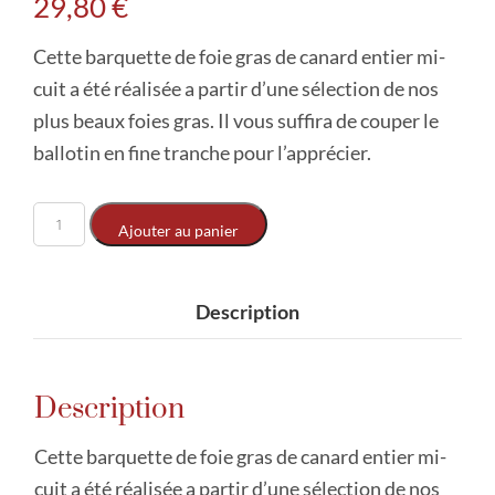
29,80
€
Cette barquette de foie gras de canard entier mi-
cuit a été réalisée a partir d’une sélection de nos
plus beaux foies gras. Il vous suffira de couper le
ballotin en fine tranche pour l’apprécier.
Ajouter au panier
Description
Description
Cette barquette de foie gras de canard entier mi-
cuit a été réalisée a partir d’une sélection de nos