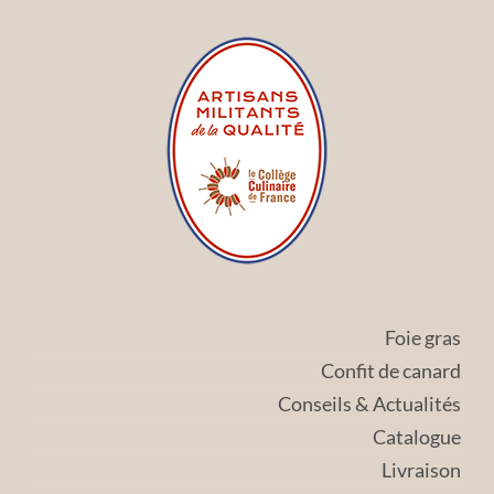
Foie gras
Confit de canard
Conseils & Actualités
Catalogue
Livraison