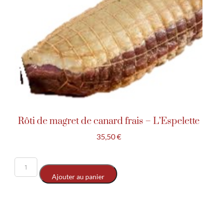
Rôti de magret de canard frais – L’Espelette
35,50
€
Ajouter au panier