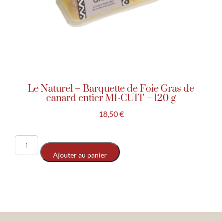
Le Naturel – Barquette de Foie Gras de
canard entier MI-CUIT – 120 g
18,50
€
Ajouter au panier