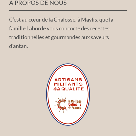
A PROPOS DE NOUS
C’est au cœur de la Chalosse, à Maylis, que la
famille Laborde vous concocte des recettes
traditionnelles et gourmandes aux saveurs
d’antan.