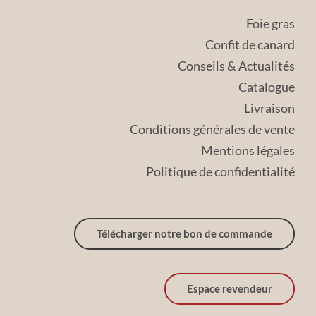
Foie gras
Confit de canard
Conseils & Actualités
Catalogue
Livraison
Conditions générales de vente
Mentions légales
Politique de confidentialité
Télécharger notre bon de commande
Espace revendeur