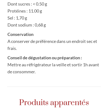
Dont sucres : < 0.50 g
Protéines : 11.00 g
Sel : 1,70 g
Dont sodium : 0,68 g
Conservation
A conserver de préférence dans un endroit sec et
frais.
Conseil de dégustation ou préparation :
Mettre au réfrigérateur la veille et sortir 1h avant
de consommer.
Produits apparentés