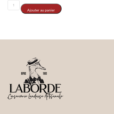
Ajouter au panier